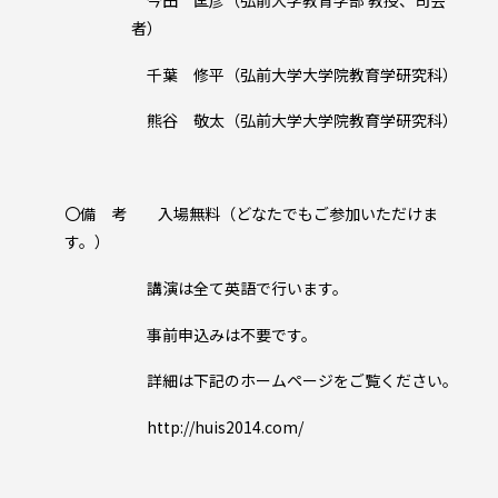
者）
千葉 修平（弘前大学大学院教育学研究科）
熊谷 敬太（弘前大学大学院教育学研究科）
〇備 考 入場無料（どなたでもご参加いただけま
す。）
講演は全て英語で行います。
事前申込みは不要です。
詳細は下記のホームページをご覧ください。
http://huis2014.com/