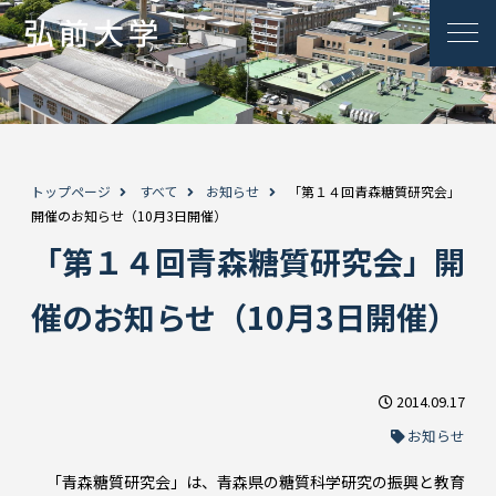
トップページ
すべて
お知らせ
「第１４回青森糖質研究会」
開催のお知らせ（10月3日開催）
「第１４回青森糖質研究会」開
催のお知らせ（10月3日開催）
2014.09.17
お知らせ
「青森糖質研究会」は、青森県の糖質科学研究の振興と教育