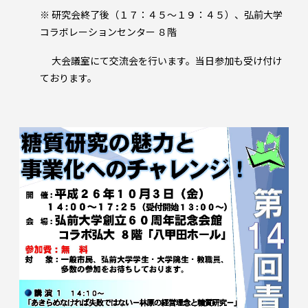
※ 研究会終了後（１７：４５～１９：４５）、弘前大学
コラボレーションセンター ８階
大会議室にて交流会を行います。当日参加も受け付け
ております。