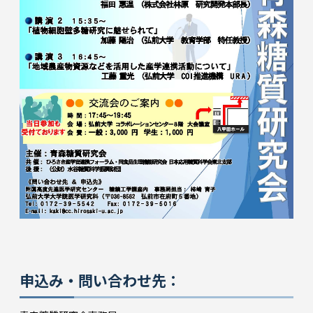
申込み・問い合わせ先：