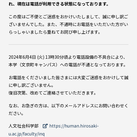
れ、現在は電話が利用できる状態になっております。
この度はご不便とご迷惑をおかけいたしまして、誠に申し訳ご
ざいませんでした。また、不通時にお電話をいただいた方がい
らっしゃいましたら重ねてお詫び申し上げます。
2024年6月4日 (火) 13時30分頃より電話設備の不具合により、
本学（文京町キャンパス）への電話が不通となっております。
お電話をくださいました皆さまには大変ご迷惑をおかけして誠
に申し訳ございません。
復旧次第、改めてご連絡させていただきます。
なお、お急ぎの方は、以下のメールアドレスにお問い合わせく
ださい。
人文社会科学部
https://human.hirosaki-
u.ac.jp/faculty/inq