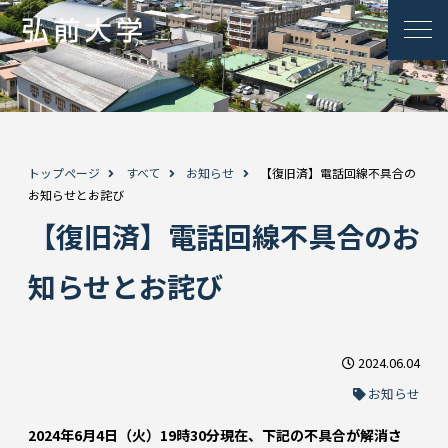
トップページ
すべて
お知らせ
【復旧済】電話回線不具合の
お知らせとお詫び
【復旧済】電話回線不具合のお
知らせとお詫び
2024.06.04
お知らせ
2024年6月4日（火）19時30分現在、下記の不具合が解消さ