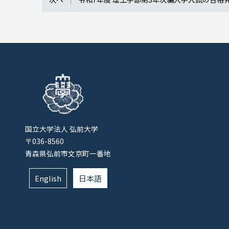
国立大学法人 弘前大学
〒036-8560
青森県弘前市文京町一番地
English
日本語