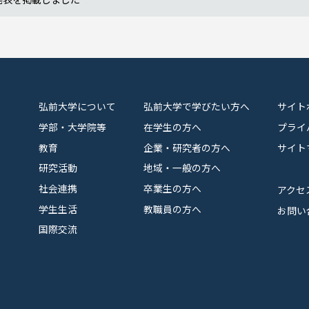
弘前大学について
弘前大学で学びたい方へ
サイト
学部・大学院等
在学生の方へ
プライ
教育
企業・研究者の方へ
サイト
研究活動
地域・一般の方へ
社会連携
卒業生の方へ
アクセ
学生生活
教職員の方へ
お問い
国際交流