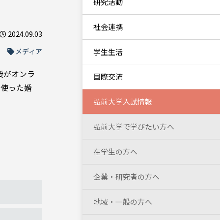
研究活動
社会連携
2024.09.03
メディア
学生生活
授がオンラ
国際交流
を使った婚
弘前大学入試情報
弘前大学で学びたい方へ
在学生の方へ
企業・研究者の方へ
地域・一般の方へ