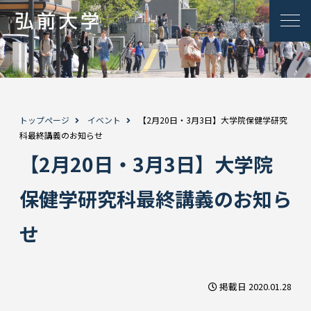
トップページ
イベント
【2月20日・3月3日】大学院保健学研究
科最終講義のお知らせ
【2月20日・3月3日】大学院
保健学研究科最終講義のお知ら
せ
掲載日 2020.01.28