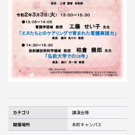
カテゴリ
講演会等
開催場所
本町キャンパス