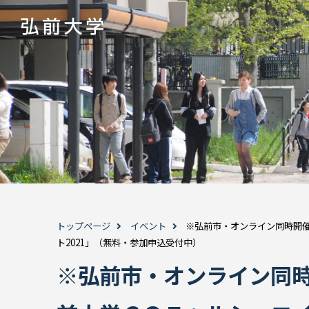
トップページ
イベント
※弘前市・オンライン同時開
ト2021」（無料・参加申込受付中）
※弘前市・オンライン同時