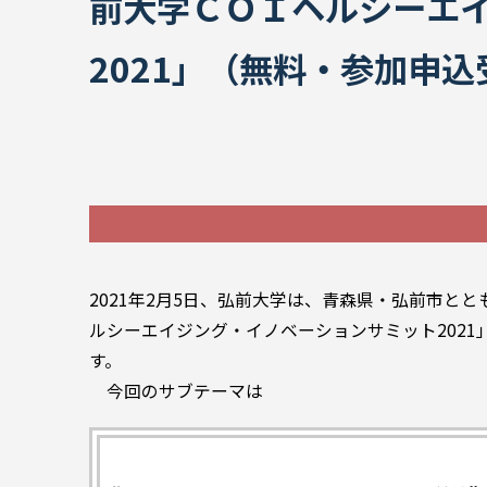
前大学ＣＯＩヘルシーエ
2021」（無料・参加申
2021年2月5日、弘前大学は、青森県・弘前市とと
ルシーエイジング・イノベーションサミット202
す。
今回のサブテーマは