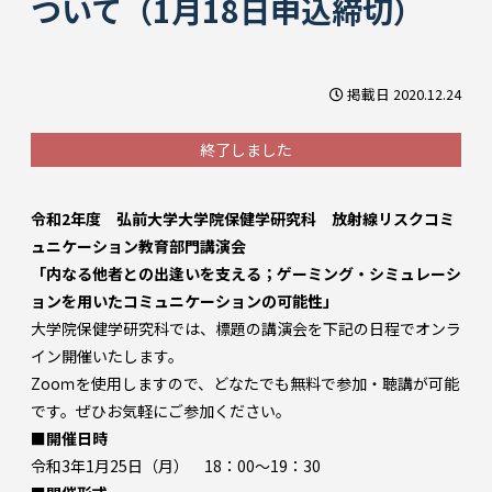
ついて（1月18日申込締切）
掲載日 2020.12.24
終了しました
令和2年度 弘前大学大学院保健学研究科 放射線リスクコミ
ュニケーション教育部門講演会
「内なる他者との出逢いを支える；ゲーミング・シミュレーシ
ョンを用いたコミュニケーションの可能性」
大学院保健学研究科では、標題の講演会を下記の日程でオンラ
イン開催いたします。
Zooｍを使用しますので、どなたでも無料で参加・聴講が可能
です。ぜひお気軽にご参加ください。
■開催日時
令和3年1月25日（月） 18：00～19：30