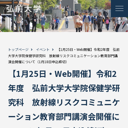
トップページ
イベント
【1月25日・Web開催】令和2年度 弘前
大学大学院保健学研究科 放射線リスクコミュニケーション教育部門講
演会開催について（1月18日申込締切）
【1月25日・Web開催】令和2
年度 弘前大学大学院保健学研
究科 放射線リスクコミュニケ
ーション教育部門講演会開催に