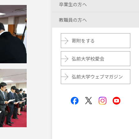
卒業生の方へ
教職員の方へ
寄附をする
弘前大学校愛会
弘前大学ウェブマガジン