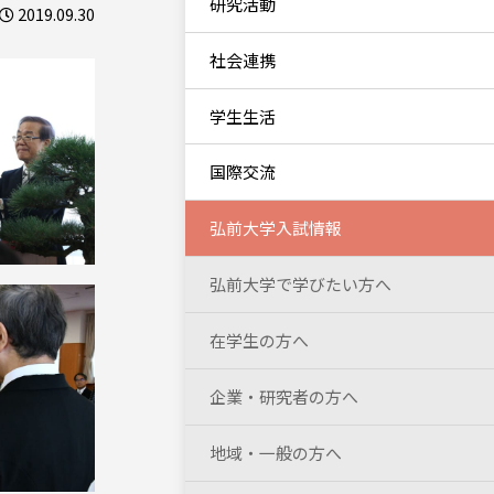
研究活動
2019.09.30
社会連携
学生生活
国際交流
弘前大学入試情報
弘前大学で学びたい方へ
在学生の方へ
企業・研究者の方へ
地域・一般の方へ