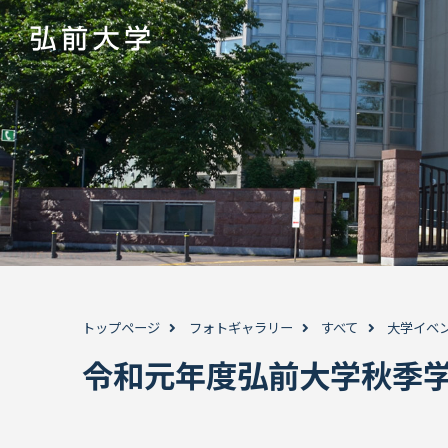
トップページ
フォトギャラリー
すべて
大学イベ
令和元年度弘前大学秋季