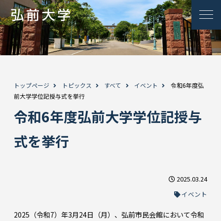
トップページ
トピックス
すべて
イベント
令和6年度弘
前大学学位記授与式を挙行
令和6年度弘前大学学位記授与
式を挙行
2025.03.24
イベント
2025（令和7）年3月24日（月）、弘前市民会館において令和