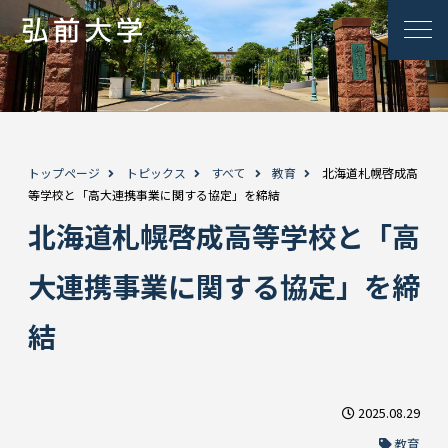
トップページ
トピックス
すべて
教育
北海道札幌啓成高
等学校と「高大連携事業に関する協定」を締結
北海道札幌啓成高等学校と「高
大連携事業に関する協定」を締
結
2025.08.29
教育