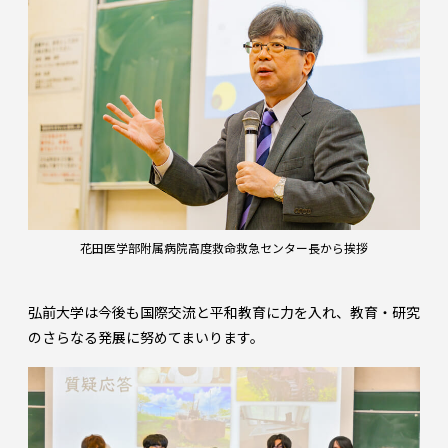
花田医学部附属病院高度救命救急センター長から挨拶
弘前大学は今後も国際交流と平和教育に力を入れ、教育・研究
のさらなる発展に努めてまいります。