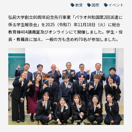
教育
国際
イベント
弘前大学創立80周年記念先行事業「パラオ共和国第2回派遣に
係る学生報告会」を2025（令和7）年11月18日（火）に総合
教育棟404講義室及びオンラインにて開催しました。学生・役
員・教職員に加え、一般の方も含め約70名が参加しました。