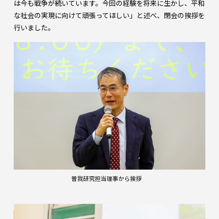
は今も戦争が続いています。今回の経験を将来に生かし、平和
な社会の実現に向けて頑張ってほしい」と述べ、閉会の挨拶を
行いました。
曽我研究担当理事から挨拶