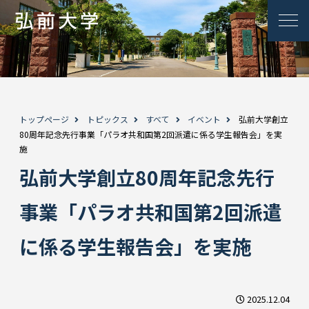
トップページ
トピックス
すべて
イベント
弘前大学創立
80周年記念先行事業「パラオ共和国第2回派遣に係る学生報告会」を実
施
弘前大学創立80周年記念先行
事業「パラオ共和国第2回派遣
に係る学生報告会」を実施
2025.12.04