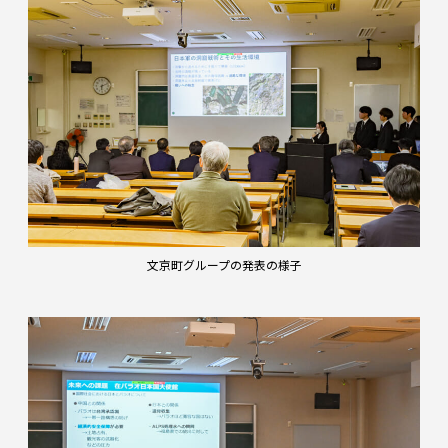
文京町グループの発表の様子