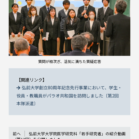
質問が相次ぎ、活気に満ちた質疑応答
【関連リンク】
弘前大学創立80周年記念先行事業において、学生・
役員・教職員がパラオ共和国を訪問しました〔第2回
本隊派遣〕
前へ
弘前大学大学院医学研究科「若手研究者」の紹介動画