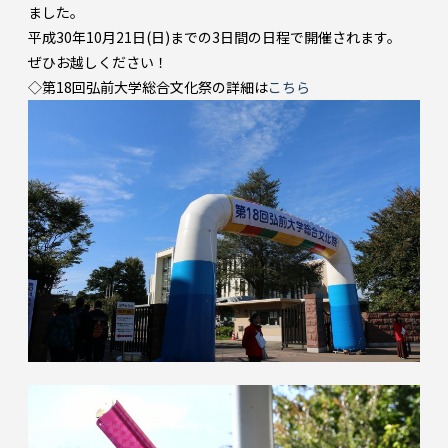
ました。
平成30年10月21日(日)までの3日間の日程で開催されます。
ぜひお越しください！
◇第18回弘前大学総合文化祭の詳細は
こちら