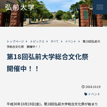
トップページ
トピックス
すべて
イベント
第18回弘前大
学総合文化祭 開催中！！
第18回弘前大学総合文化祭
開催中！！
2018.10.19
イベント
平成30年10月19日(金)，第18回弘前大学総合文化祭が始まり