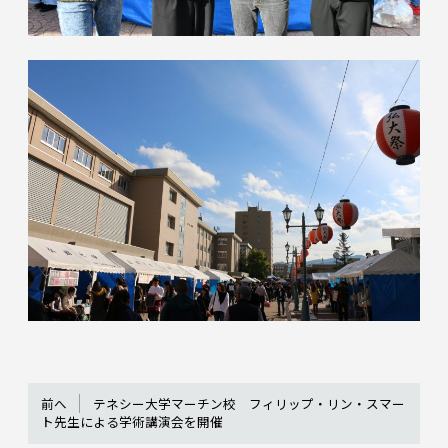
前へ
テネシー大学マーチン校 フィリップ・リン・スマー
ト先生による学術講演会を開催