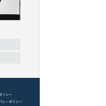
ポリシー
バシーポリシー