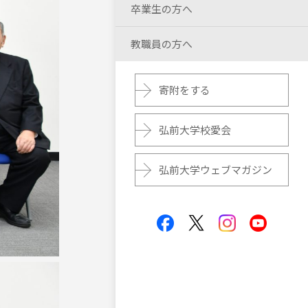
卒業生の方へ
教職員の方へ
寄附をする
弘前大学校愛会
弘前大学ウェブマガジン