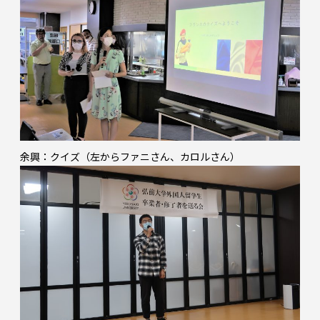
余興：クイズ（左からファニさん、カロルさん）