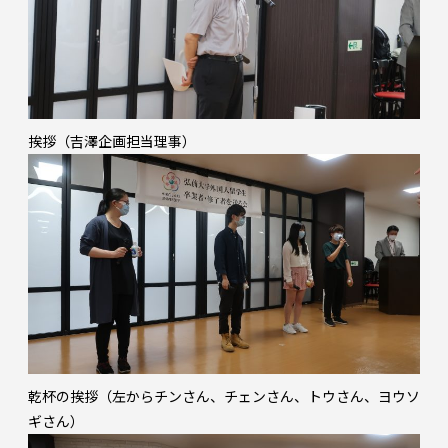
挨拶（吉澤企画担当理事）
乾杯の挨拶（左からチンさん、チェンさん、トウさん、ヨウソ
ギさん）