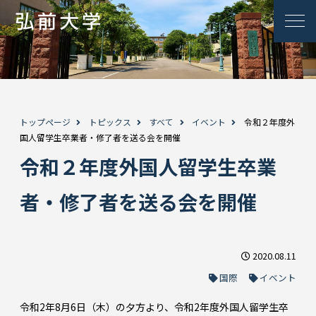
トップページ
トピックス
すべて
イベント
令和２年度外
国人留学生卒業者・修了者を送る会を開催
令和２年度外国人留学生卒業
者・修了者を送る会を開催
2020.08.11
国際
イベント
令和2年8月6日（木）の夕方より、令和2年度外国人留学生卒