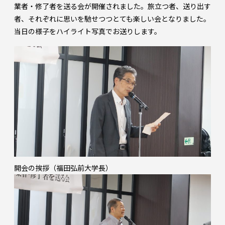
業者・修了者を送る会が開催されました。旅立つ者、送り出す
者、それぞれに思いを馳せつつとても楽しい会となりました。
当日の様子をハイライト写真でお送りします。
開会の挨拶（福田弘前大学長）