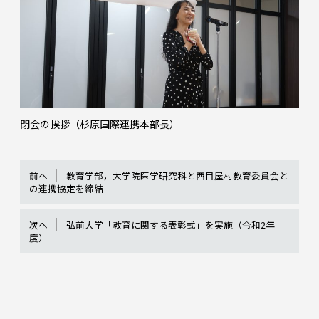
閉会の挨拶（杉原国際連携本部長）
前へ
教育学部，大学院医学研究科と西目屋村教育委員会と
の連携協定を締結
次へ
弘前大学「教育に関する表彰式」を実施（令和2年
度）