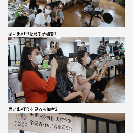
思い出VTRを見る参加者1
思い出VTR を見る参加者2