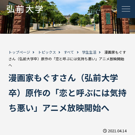
トップページ
トピックス
すべて
学生生活
漫画家もぐす
さん（弘前大学卒）原作の「恋と呼ぶには気持ち悪い」アニメ放映開始
へ
漫画家もぐすさん（弘前大学
卒）原作の「恋と呼ぶには気持
ち悪い」アニメ放映開始へ
2021.04.14