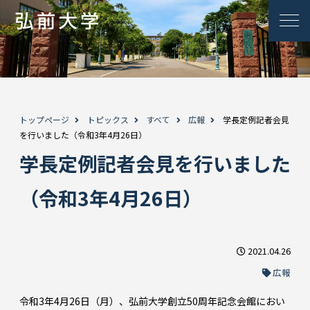
トップページ
トピックス
すべて
広報
学長定例記者会見
を行いました（令和3年4月26日）
学長定例記者会見を行いました
（令和3年4月26日）
2021.04.26
広報
令和3年4月26日（月）、弘前大学創立50周年記念会館におい