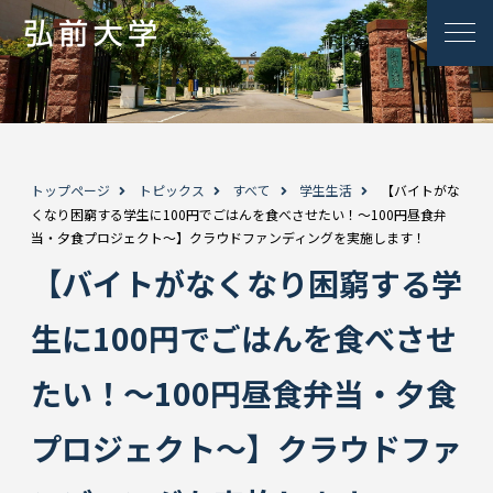
トップページ
トピックス
すべて
学生生活
【バイトがな
くなり困窮する学生に100円でごはんを食べさせたい！～100円昼食弁
当・夕食プロジェクト～】クラウドファンディングを実施します！
【バイトがなくなり困窮する学
生に100円でごはんを食べさせ
たい！～100円昼食弁当・夕食
プロジェクト～】クラウドファ