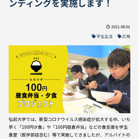
ンディングを実施します！
2021.06.01
学生生活
広報
弘前大学では、新型コロナウイルス感染症が拡大する中、いち
早く「100円夕食」や「100円昼食弁当」などの食支援を学生
食堂（医学部店含む）等で実施してきましたが、アルバイトの