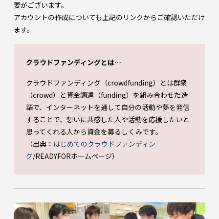
要がございます。
アカウントの作成についても上記のリンクからご確認いただけ
ます。
クラウドファンディングとは…
クラウドファンディング（crowdfunding）とは群衆
（crowd）と資金調達（funding）を組み合わせた造
語で、インターネットを通して自分の活動や夢を発信
することで、想いに共感した人や活動を応援したいと
思ってくれる人から資金を募るしくみです。
（出典：
はじめてのクラウドファンディン
グ
/READYFORホームページ）