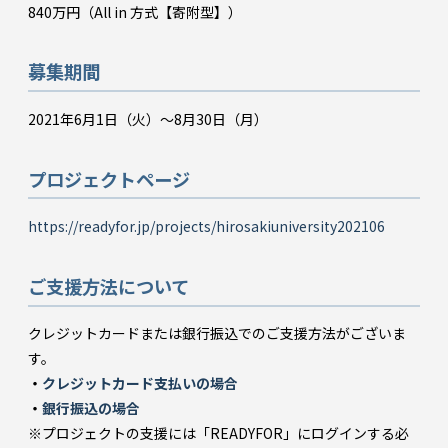
840万円（All in 方式【寄附型】）
募集期間
2021年6月1日（火）～8月30日（月）
プロジェクトページ
https://readyfor.jp/projects/hirosakiuniversity202106
ご支援方法について
クレジットカードまたは銀行振込でのご支援方法がございま
す。
・
クレジットカード支払いの場合
・
銀行振込の場合
※プロジェクトの支援には「READYFOR」にログインする必