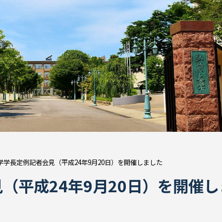
学学長定例記者会見（平成24年9月20日）を開催しました
（平成24年9月20日）を開催し