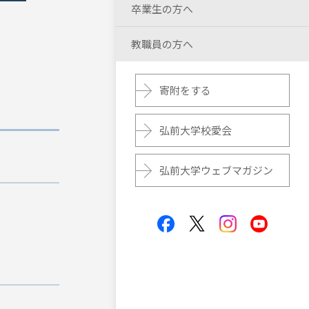
卒業生の方へ
教職員の方へ
寄附をする
弘前大学校愛会
弘前大学ウェブマガジン