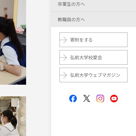
卒業生の方へ
教職員の方へ
寄附をする
弘前大学校愛会
弘前大学ウェブマガジン