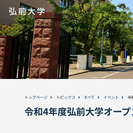
トップページ
トピックス
すべて
イベント
令
令和4年度弘前大学オープ