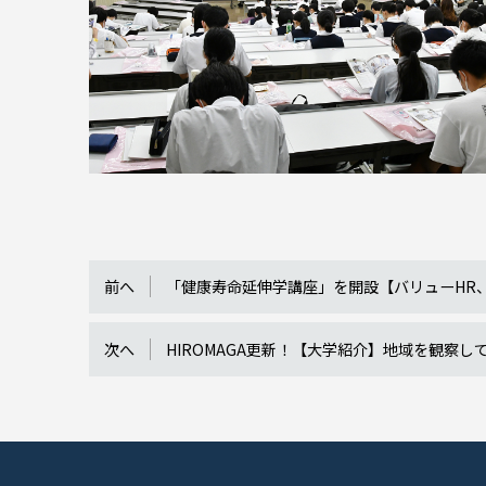
前へ
「健康寿命延伸学講座」を開設【バリューHR
次へ
HIROMAGA更新！【大学紹介】地域を観察し