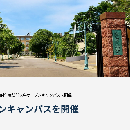
和4年度弘前大学オープンキャンパスを開催
ンキャンパスを開催