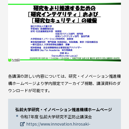
各講演の詳しい内容については、研究・イノベーション推進機
構ホームページより学内限定でアーカイブ視聴、講演資料のダ
ウンロードが可能です。
弘前大学研究・イノベーション推進機構ホームページ
令和7年度 弘前大学研究不正防止講演会
https://www.innovation.hirosaki-