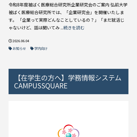
令和8年度被ばく医療総合研究所企業研究会のご案内 弘前大学
被ばく医療総合研究所では、「企業研究会」を開催いたしま
す。 「企業って実際どんなことしているの？」「まだ就活じ
ゃないけど、話は聞いてみ ...
続きを読む
2026.06.04
お知らせ
学内向け
【在学生の方へ】学務情報システム
CAMPUSSQUARE