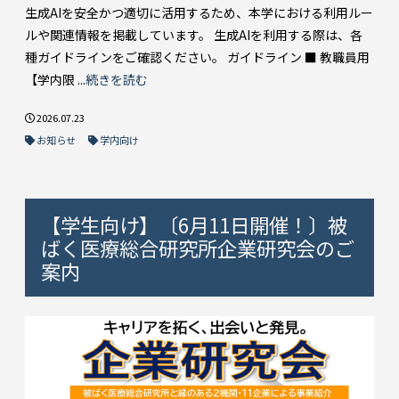
生成AIを安全かつ適切に活用するため、本学における利用ルー
ルや関連情報を掲載しています。 生成AIを利用する際は、各
種ガイドラインをご確認ください。 ガイドライン ■ 教職員用
【学内限 ...
続きを読む
2026.07.23
お知らせ
学内向け
【学生向け】〔6月11日開催！〕被
ばく医療総合研究所企業研究会のご
案内