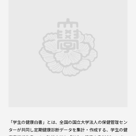
「学生の健康白書」とは、全国の国立大学法人の保健管理セン
ターが共同し定期健康診断データを集計・作成する、学生の健