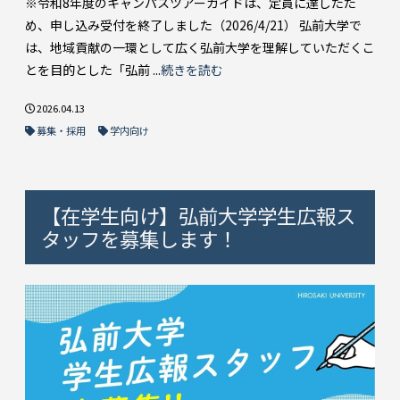
※令和8年度のキャンパスツアーガイドは、定員に達したた
め、申し込み受付を終了しました（2026/4/21） 弘前大学で
は、地域貢献の一環として広く弘前大学を理解していただくこ
とを目的とした「弘前 ...
続きを読む
2026.04.13
募集・採用
学内向け
【在学生向け】弘前大学学生広報ス
タッフを募集します！