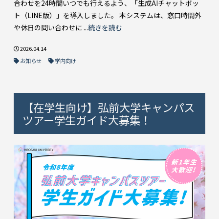
合わせを24時間いつでも行えるよう、「生成AIチャットボッ
ト（LINE版）」を導入しました。 本システムは、窓口時間外
や休日の問い合わせに ...
続きを読む
2026.04.14
お知らせ
学内向け
【在学生向け】弘前大学キャンパス
ツアー学生ガイド大募集！