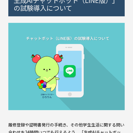
の試験導入について
履修登録や証明書発行の手続き、その他学生生活に関する問い
合わせを24時間いつでも行えるよう、「生成AIチャットボッ