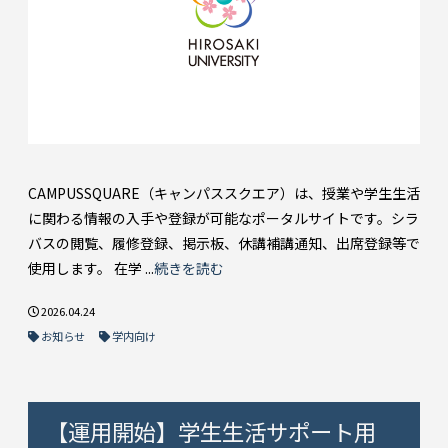
CAMPUSSQUARE（キャンパススクエア）は、授業や学生生活
に関わる情報の入手や登録が可能なポータルサイトです。シラ
バスの閲覧、履修登録、掲示板、休講補講通知、出席登録等で
使用します。 在学 ...
続きを読む
2026.04.24
お知らせ
学内向け
【運用開始】学生生活サポート用