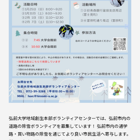
弘前大学地域創生本部ボランティアセンターでは、弘前市内の
道路の除雪ボランティアを募集しています！ 弘前市内の通学
路・買い物路の除雪を通じてより良い市民生活へ寄与します。