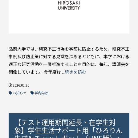
弘前大学では、研究不正行為を事前に防止するため、研究不正
事例及び防止策に対する見識を深めるとともに、本学における
適正な研究活動を一層推進することを目的に、毎年、講演会を
開催しています。 今年度は ...
続きを読む
2026.02.26
お知らせ
学内向け
【テスト運用期間延長・在学生対
象】学生生活サポート用「ひろりん
生成AIチャットボット（LINE版）」