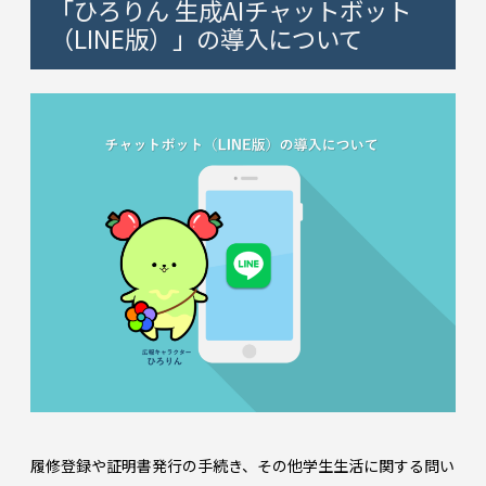
「ひろりん 生成AIチャットボット
（LINE版）」の導入について
履修登録や証明書発行の手続き、その他学生生活に関する問い