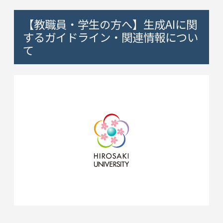
【教職員・学生の方へ】生成AIに関
するガイドライン・関連情報につい
て