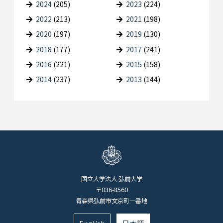
2024
(205)
2023
(224)
2022
(213)
2021
(198)
2020
(197)
2019
(130)
2018
(177)
2017
(241)
2016
(221)
2015
(158)
2014
(237)
2013
(144)
国立大学法人 弘前大学
〒036-8560
青森県弘前市文京町一番地