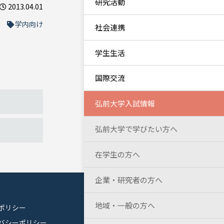
研究活動
2013.04.01
学内向け
社会連携
学生生活
国際交流
弘前大学入試情報
弘前大学で学びたい方へ
在学生の方へ
企業・研究者の方へ
地域・一般の方へ
ポリシー
バシーポリシー