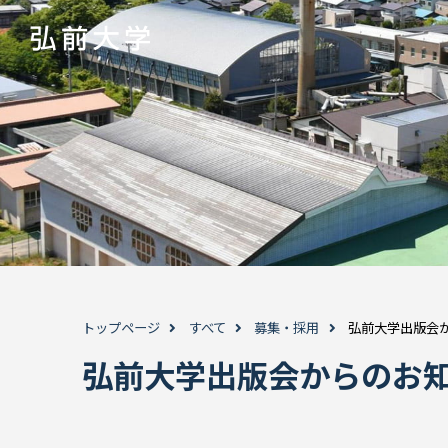
トップページ
すべて
募集・採用
弘前大学出版会
弘前大学出版会からのお