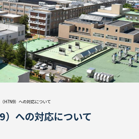
（H7N9）への対応について
N9）への対応について