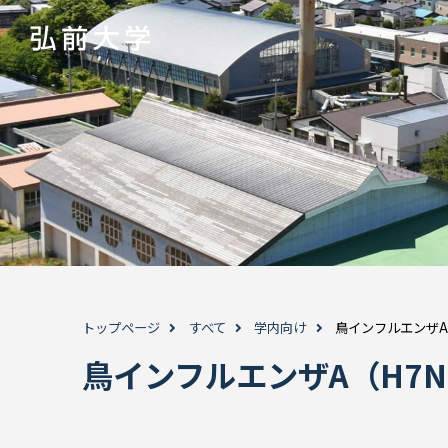
トップページ
すべて
学内向け
鳥インフルエンザA
鳥インフルエンザA（H7