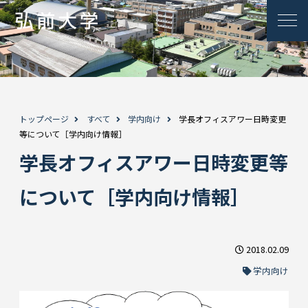
トップページ
すべて
学内向け
学長オフィスアワー日時変更
等について［学内向け情報］
学長オフィスアワー日時変更等
について［学内向け情報］
2018.02.09
学内向け