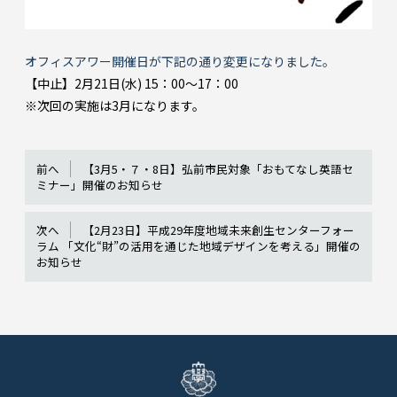
オフィスアワー開催日が下記の通り変更になりました。
【中止】2月21日(水) 15：00～17：00
※次回の実施は3月になります。
前へ
【3月5・７・8日】弘前市民対象「おもてなし英語セ
ミナー」開催のお知らせ
次へ
【2月23日】平成29年度地域未来創生センターフォー
ラム 「文化“財”の活用を通じた地域デザインを考える」開催の
お知らせ