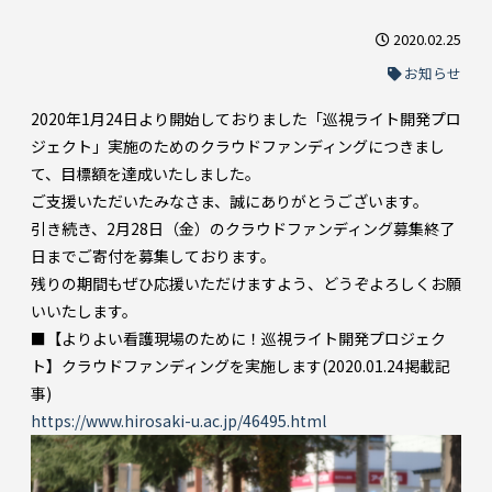
2020.02.25
お知らせ
2020年1月24日より開始しておりました「巡視ライト開発プロ
ジェクト」実施のためのクラウドファンディングにつきまし
て、目標額を達成いたしました。
ご支援いただいたみなさま、誠にありがとうございます。
引き続き、2月28日（金）のクラウドファンディング募集終了
日までご寄付を募集しております。
残りの期間もぜひ応援いただけますよう、どうぞよろしくお願
いいたします。
■【よりよい看護現場のために！巡視ライト開発プロジェク
ト】クラウドファンディングを実施します(2020.01.24掲載記
事)
https://www.hirosaki-u.ac.jp/46495.html