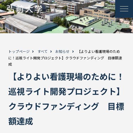
トップページ
すべて
お知らせ
【よりよい看護現場のため
に！巡視ライト開発プロジェクト】クラウドファンディング 目標額達
成
【よりよい看護現場のために！
巡視ライト開発プロジェクト】
クラウドファンディング 目標
額達成