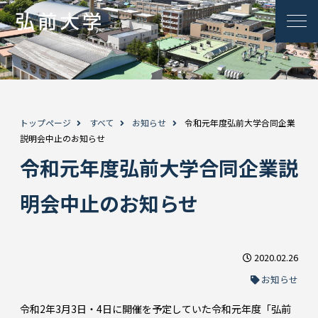
トップページ
すべて
お知らせ
令和元年度弘前大学合同企業
説明会中止のお知らせ
令和元年度弘前大学合同企業説
明会中止のお知らせ
2020.02.26
お知らせ
令和2年3月3日・4日に開催を予定していた令和元年度「弘前