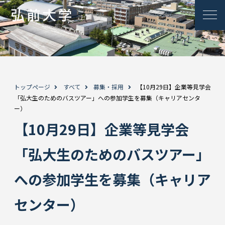
トップページ
すべて
募集・採用
【10月29日】企業等見学会
「弘大生のためのバスツアー」への参加学生を募集（キャリアセンタ
ー）
【10月29日】企業等見学会
「弘大生のためのバスツアー」
への参加学生を募集（キャリア
センター）