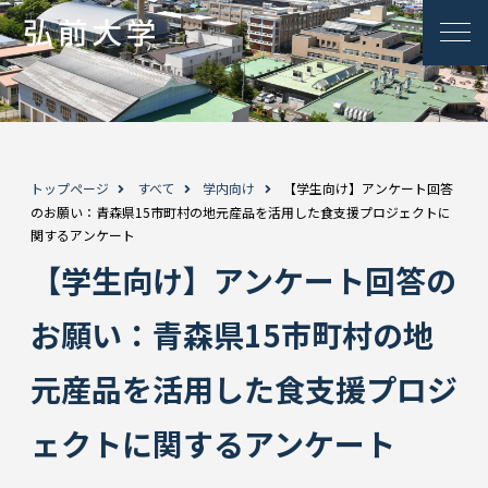
トップページ
すべて
学内向け
【学生向け】アンケート回答
のお願い：青森県15市町村の地元産品を活用した食支援プロジェクトに
関するアンケート
【学生向け】アンケート回答の
お願い：青森県15市町村の地
元産品を活用した食支援プロジ
ェクトに関するアンケート