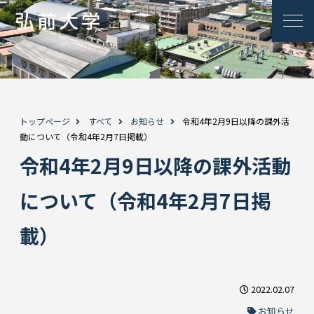
トップページ
すべて
お知らせ
令和4年2月9日以降の課外活
動について（令和4年2月7日掲載）
令和4年2月9日以降の課外活動
について（令和4年2月7日掲
載）
2022.02.07
お知らせ