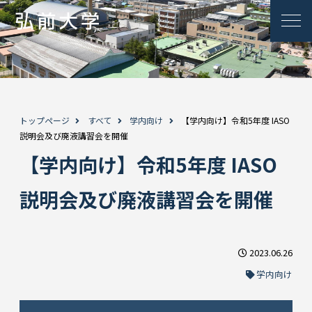
トップページ
すべて
学内向け
【学内向け】令和5年度 IASO
説明会及び廃液講習会を開催
【学内向け】令和5年度 IASO
説明会及び廃液講習会を開催
2023.06.26
学内向け