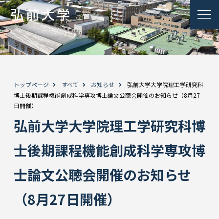
トップページ
すべて
お知らせ
弘前大学大学院理工学研究科
博士後期課程機能創成科学専攻博士論文公聴会開催のお知らせ（8月27
日開催）
弘前大学大学院理工学研究科博
士後期課程機能創成科学専攻博
士論文公聴会開催のお知らせ
（8月27日開催）