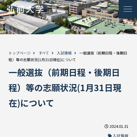
トップページ
すべて
入試情報
一般選抜（前期日程・後期日
程）等の志願状況(1月31日現在)について
一般選抜（前期日程・後期日
程）等の志願状況(1月31日現
在)について
2024.01.31
入試情報