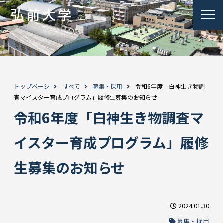
トップページ
すべて
募集・採用
令和6年度「白神生き物調
査マイスター育成プログラム」履修生募集のお知らせ
令和6年度「白神生き物調査マ
イスター育成プログラム」履修
生募集のお知らせ
2024.01.30
募集・採用