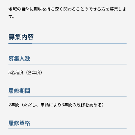
地域の自然に興味を持ち深く関わることのできる方を募集しま
す。
募集内容
募集人数
5名程度（各年度）
履修期間
2年間（ただし、申請により3年間の履修を認める）
履修資格