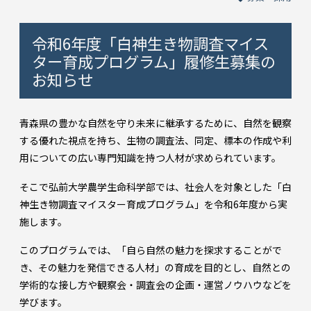
令和6年度「白神生き物調査マイス
ター育成プログラム」履修生募集の
お知らせ
青森県の豊かな自然を守り未来に継承するために、自然を観察
する優れた視点を持ち、生物の調査法、同定、標本の作成や利
用についての広い専門知識を持つ人材が求められています。
そこで弘前大学農学生命科学部では、社会人を対象とした「白
神生き物調査マイスター育成プログラム」を令和6年度から実
施します。
このプログラムでは、「自ら自然の魅力を探求することがで
き、その魅力を発信できる人材」の育成を目的とし、自然との
学術的な接し方や観察会・調査会の企画・運営ノウハウなどを
学びます。