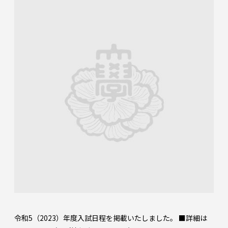
令和5（2023）年度入試日程を掲載いたしました。 ■詳細は