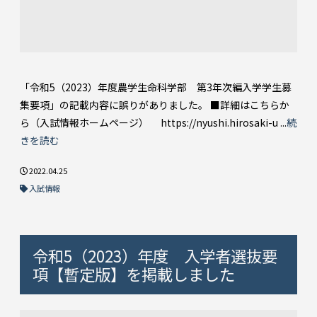
「令和5（2023）年度農学生命科学部 第3年次編入学学生募
集要項」の記載内容に誤りがありました。 ■詳細はこちらか
ら（入試情報ホームページ） https://nyushi.hirosaki-u ...
続
きを読む
2022.04.25
入試情報
令和5（2023）年度 入学者選抜要
項【暫定版】を掲載しました