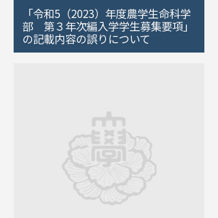
「令和5（2023）年度農学生命科学
部 第３年次編入学学生募集要項」
の記載内容の誤りについて