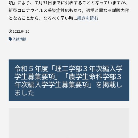
項」により、７月31日までに公表することとなっていますが、
新型コロナウイルス感染症対応もあり，通常と異なる試験内容
となることから、なるべく早い時 ...
続きを読む
2022.04.20
入試情報
令和５年度「理工学部３年次編入学
学生募集要項」「農学生命科学部３
年次編入学学生募集要項」を掲載し
ました