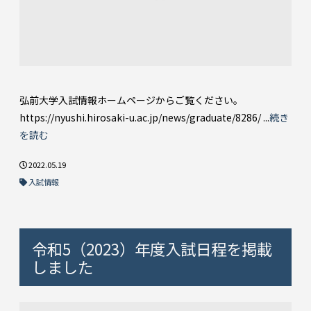
弘前大学入試情報ホームページからご覧ください。
https://nyushi.hirosaki-u.ac.jp/news/graduate/8286/ ...
続き
を読む
2022.05.19
入試情報
令和5（2023）年度入試日程を掲載
しました