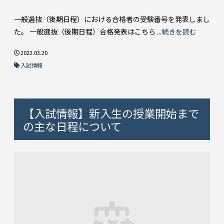
一般選抜（後期日程）における合格者の受験番号を発表しまし
た。 一般選抜（後期日程）合格発表はこちら ...
続きを読む
2022.03.20
入試情報
【入試情報】新入生の授業開始まで
の主な日程について