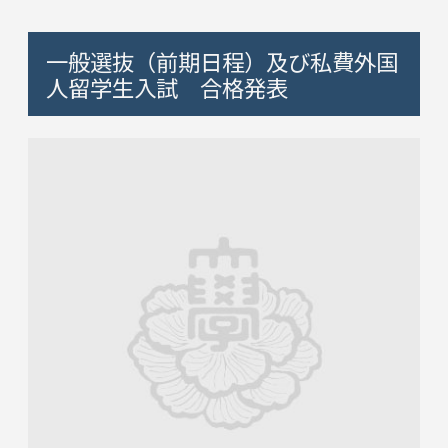
一般選抜（前期日程）及び私費外国
人留学生入試 合格発表