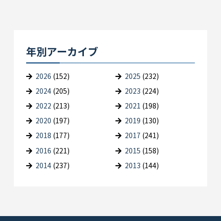
年別アーカイブ
2026
(152)
2025
(232)
2024
(205)
2023
(224)
2022
(213)
2021
(198)
2020
(197)
2019
(130)
2018
(177)
2017
(241)
2016
(221)
2015
(158)
2014
(237)
2013
(144)