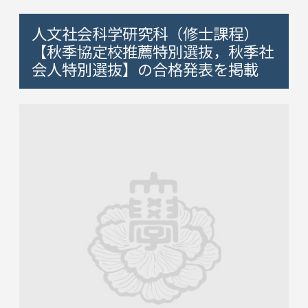
人文社会科学研究科（修士課程）
【秋季協定校推薦特別選抜，秋季社
会人特別選抜】の合格発表を掲載