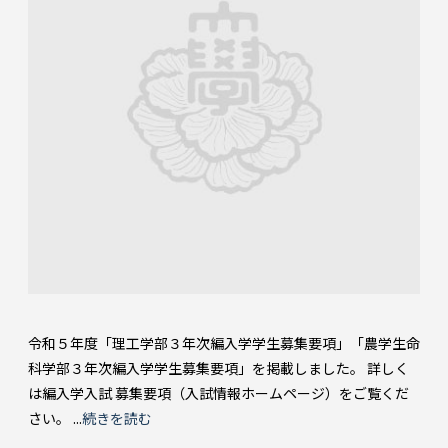
令和５年度「理工学部３年次編入学学生募集要項」「農学生命
科学部３年次編入学学生募集要項」を掲載しました。 詳しく
は編入学入試 募集要項（入試情報ホームページ）をご覧くだ
さい。 ...
続きを読む