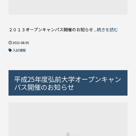
２０１３オープンキャンパス開催のお知らせ ...
続きを読む
2013.08.05
入試情報
平成25年度弘前大学オープンキャン
パス開催のお知らせ