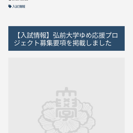
入試情報
【入試情報】弘前大学ゆめ応援プロ
ジェクト募集要項を掲載しました