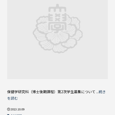
保健学研究科（博士後期課程）第2次学生募集について ...
続き
を読む
2013.10.09