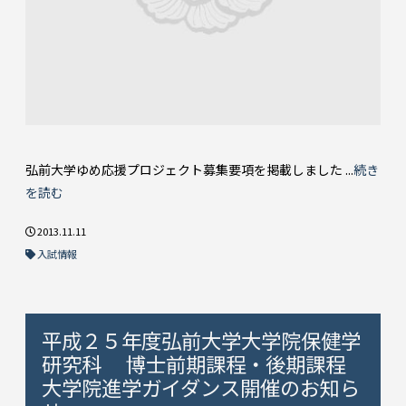
弘前大学ゆめ応援プロジェクト募集要項を掲載しました ...
続き
を読む
2013.11.11
入試情報
平成２５年度弘前大学大学院保健学
研究科 博士前期課程・後期課程
大学院進学ガイダンス開催のお知ら