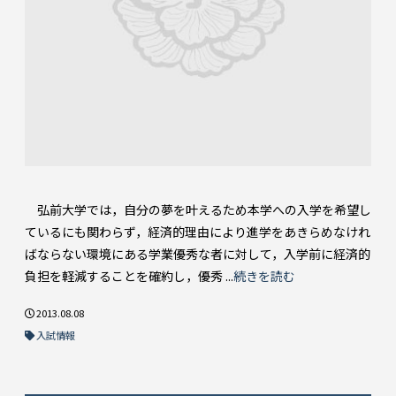
弘前大学では，自分の夢を叶えるため本学への入学を希望し
ているにも関わらず，経済的理由により進学をあきらめなけれ
ばならない環境にある学業優秀な者に対して，入学前に経済的
負担を軽減することを確約し，優秀 ...
続きを読む
2013.08.08
入試情報