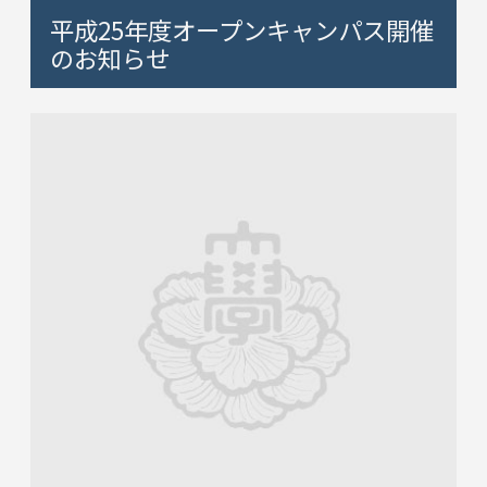
平成25年度オープンキャンパス開催
のお知らせ