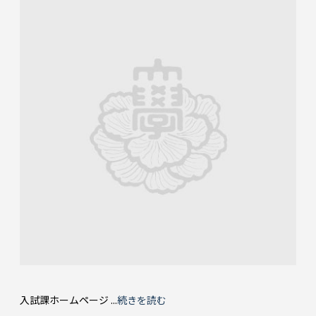
入試課ホームページ ...
続きを読む