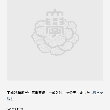
平成26年度学生募集要項（一般入試）を公表しました ...
続きを
読む
2013.11.22