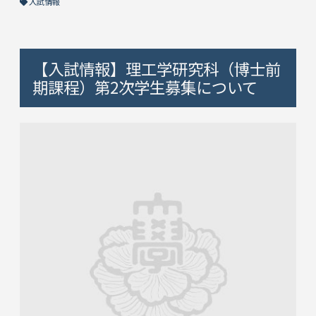
入試情報
【入試情報】理工学研究科（博士前
期課程）第2次学生募集について