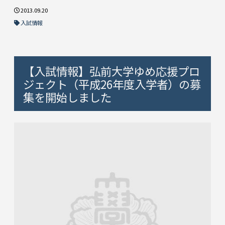
2013.09.20
入試情報
【入試情報】弘前大学ゆめ応援プロ
ジェクト（平成26年度入学者）の募
集を開始しました