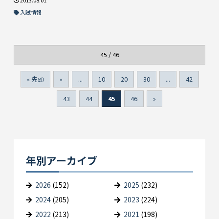
入試情報
45 / 46
« 先頭
«
...
10
20
30
...
42
43
44
45
46
»
年別アーカイブ
2026
(152)
2025
(232)
2024
(205)
2023
(224)
2022
(213)
2021
(198)