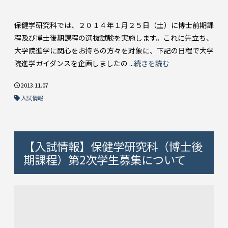
保健学研究科では、２０１４年１月２５日（土）に博士前期課
程及び博士後期課程の選抜試験を実施します。これに先立ち、
大学院進学に関心をお持ちの方々を対象に、下記の日程で大学
院進学ガイダンスを企画しましたの ...
続きを読む
2013.11.07
入試情報
【入試情報】保健学研究科（博士後
期課程）第2次学生募集について