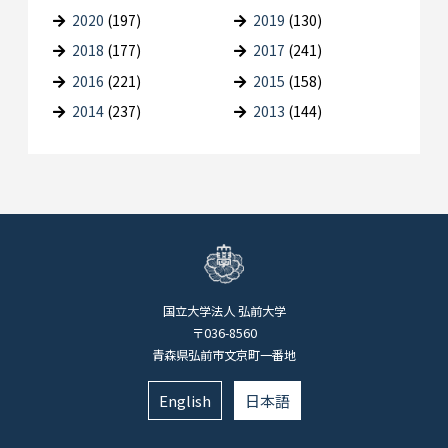
2020
(197)
2019
(130)
2018
(177)
2017
(241)
2016
(221)
2015
(158)
2014
(237)
2013
(144)
国立大学法人 弘前大学
〒036-8560
青森県弘前市文京町一番地
English
日本語