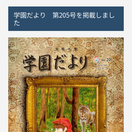
学園だより 第205号を掲載しまし
た