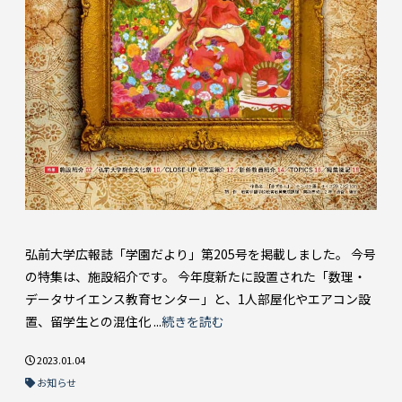
弘前大学広報誌「学園だより」第205号を掲載しました。 今号
の特集は、施設紹介です。 今年度新たに設置された「数理・
データサイエンス教育センター」と、1人部屋化やエアコン設
置、留学生との混住化 ...
続きを読む
2023.01.04
お知らせ