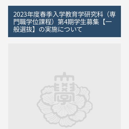
2023年度春季入学教育学研究科（専
門職学位課程）第4期学生募集【一
般選抜】の実施について