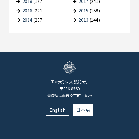
2018
(177)
2017
(241)
2016
(221)
2015
(158)
2014
(237)
2013
(144)
国立大学法人 弘前大学
〒036-8560
青森県弘前市文京町一番地
English
日本語