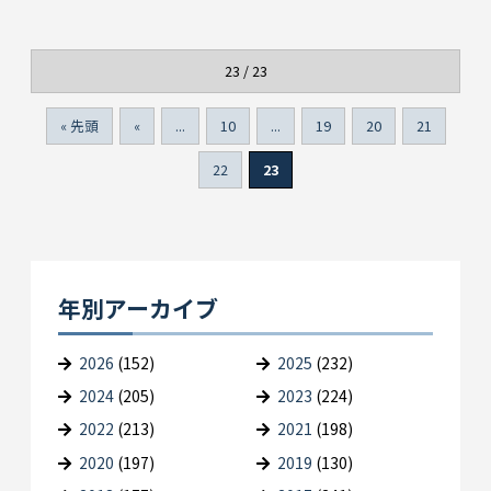
23 / 23
« 先頭
«
...
10
...
19
20
21
22
23
年別アーカイブ
2026
(152)
2025
(232)
2024
(205)
2023
(224)
2022
(213)
2021
(198)
2020
(197)
2019
(130)