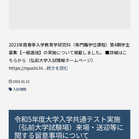
2023年度春季入学教育学研究科（専門職学位課程）第4期学生
募集【一般選抜】の実施について掲載しました。 ■詳細はこ
ちらから（弘前大学入試情報ホームページ）
https://nyushi.hi ...
続きを読む
2023.01.13
入試情報
令和5年度大学入学共通テスト実施
（弘前大学試験場）来場・送迎等に
関する留意事項について