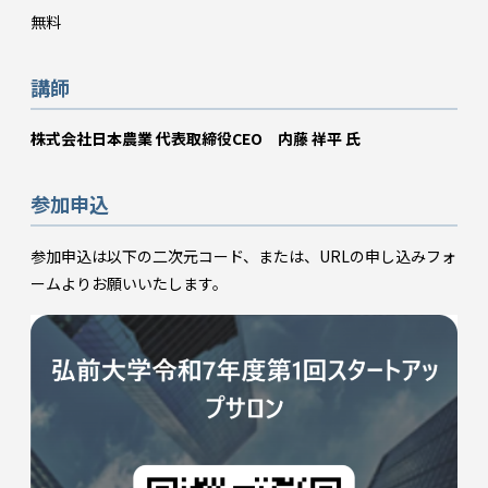
無料
講師
株式会社日本農業 代表取締役CEO 内藤 祥平 氏
参加申込
参加申込は以下の二次元コード、または、URLの申し込みフォ
ームよりお願いいたします。