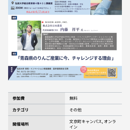
参加費
無料
カテゴリ
その他
文京町キャンパス, オンラ
開催場所
イン