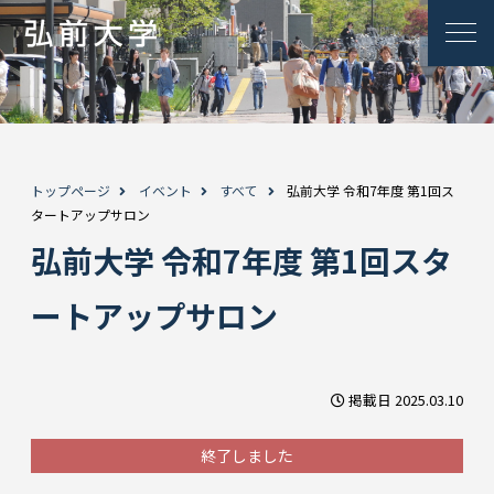
トップページ
イベント
すべて
弘前大学 令和7年度 第1回ス
タートアップサロン
弘前大学 令和7年度 第1回スタ
ートアップサロン
掲載日 2025.03.10
終了しました