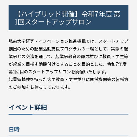
【ハイブリッド開催】令和7年度 第
1回スタートアップサロン
弘前大学研究・イノベーション推進機構では、スタートアップ
創出のための起業活動支援プログラムの一環として、実際の起
業家との交流を通して、起業家教育の醸成並びに教員・学生等
が起業を目指す動機付けとすることを目的とした、令和7年度
第1回目のスタートアップサロンを開催いたします。
起業家精神を持った大学教員・学生並びに関係機関等の皆様方
のご参加をお待ちしております。
イベント詳細
日時