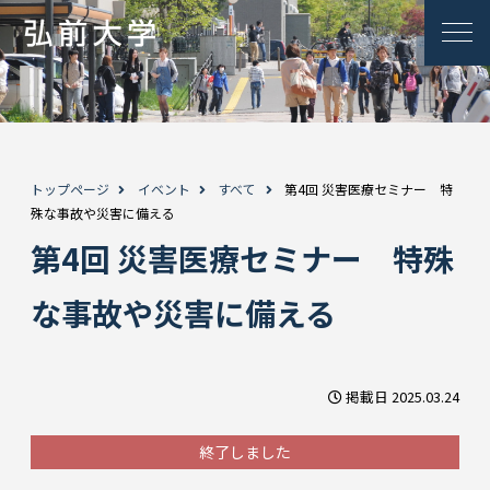
トップページ
イベント
すべて
第4回 災害医療セミナー 特
殊な事故や災害に備える
第4回 災害医療セミナー 特殊
な事故や災害に備える
掲載日 2025.03.24
終了しました