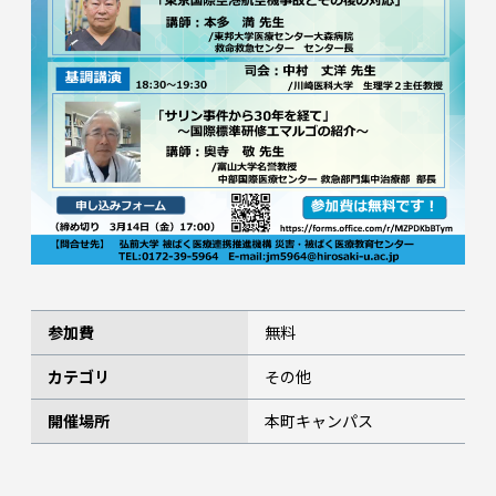
参加費
無料
カテゴリ
その他
開催場所
本町キャンパス