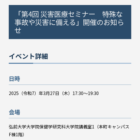
「第4回 災害医療セミナー 特殊な
事故や災害に備える」開催のお知ら
せ
イベント詳細
日時
2025（令和7）年3月27日（木）17:30～19:30
会場
弘前大学大学院保健学研究科大学院講義室1（本町キャンパス
F棟1階）