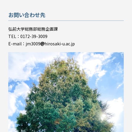
お問い合わせ先
弘前大学総務部総務企画課
TEL：0172-39-3009
E-mail：jm3009
hirosaki-u.ac.jp