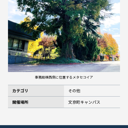
事務局棟西側に位置するメタセコイア
カテゴリ
その他
開催場所
文京町キャンパス