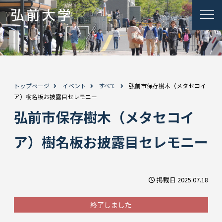
トップページ
イベント
すべて
弘前市保存樹木（メタセコイ
ア）樹名板お披露目セレモニー
弘前市保存樹木（メタセコイ
ア）樹名板お披露目セレモニー
掲載日 2025.07.18
終了しました