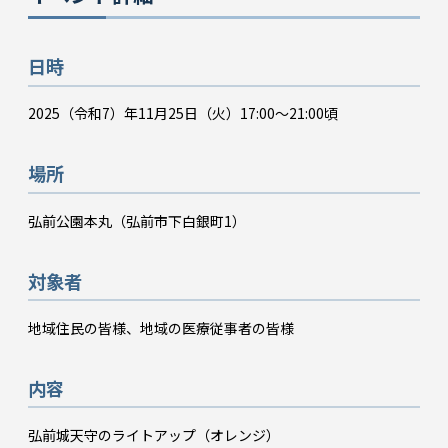
日時
2025（令和7）年11月25日（火）17:00～21:00頃
場所
弘前公園本丸（弘前市下白銀町1）
対象者
地域住民の皆様、地域の医療従事者の皆様
内容
弘前城天守のライトアップ（オレンジ）