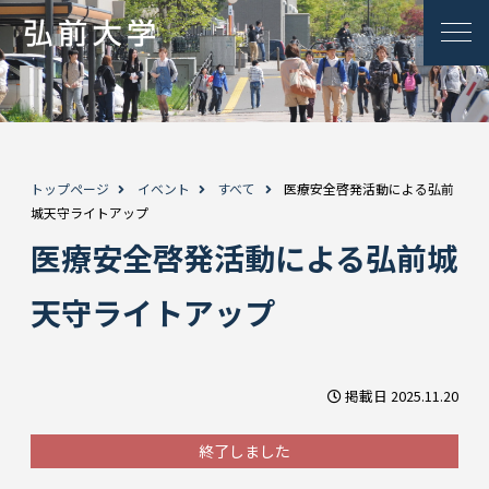
トップページ
イベント
すべて
医療安全啓発活動による弘前
城天守ライトアップ
医療安全啓発活動による弘前城
天守ライトアップ
掲載日 2025.11.20
終了しました