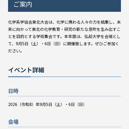
ご案内
化学系学協会東北大会は、化学に携わる人々の力を結集し、未
来に向かって東北の化学教育・研究の新たな息吹を生み出すこ
とを目的とする学術集会です。本年度は、弘前大学を会場とし
て、9月5日（土）・6日（日）に開催致します。ぜひご参加く
ださい。
イベント詳細
日時
2026（令和8）年9月5日（土）・6日（日）
会場