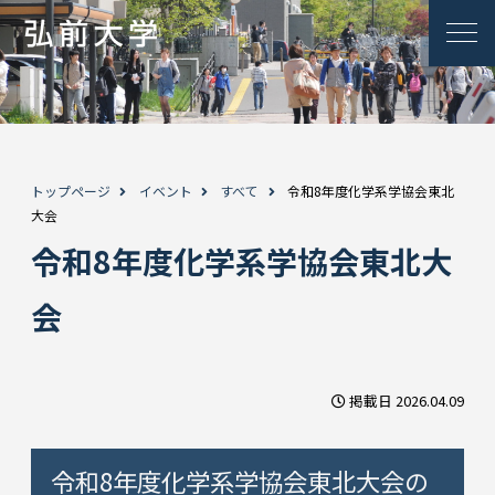
トップページ
イベント
すべて
令和8年度化学系学協会東北
大会
令和8年度化学系学協会東北大
会
掲載日 2026.04.09
令和8年度化学系学協会東北大会の