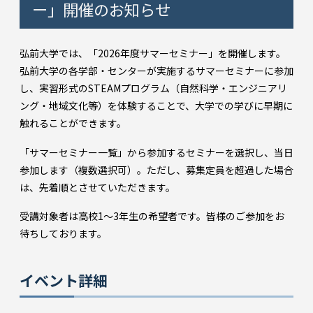
ー」開催のお知らせ
弘前大学では、「2026年度サマーセミナー」を開催します。
弘前大学の各学部・センターが実施するサマーセミナーに参加
し、実習形式のSTEAMプログラム（自然科学・エンジニアリ
ング・地域文化等）を体験することで、大学での学びに早期に
触れることができます。
「サマーセミナー一覧」から参加するセミナーを選択し、当日
参加します（複数選択可）。ただし、募集定員を超過した場合
は、先着順とさせていただきます。
受講対象者は高校1～3年生の希望者です。皆様のご参加をお
待ちしております。
イベント詳細