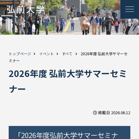
トップページ
イベント
すべて
2026年度 弘前大学サマーセ
ミナー
2026年度 弘前大学サマーセミ
ナー
掲載日 2026.06.12
「2026年度弘前大学サマーセミナ