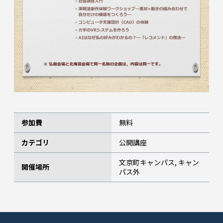
参加費
無料
カテゴリ
公開講座
文京町キャンパス, キャン
開催場所
パス外