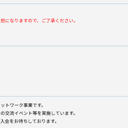
負担になりますので、ご了承ください。
ネットワーク事業です。
との交流イベント等を実施しています。
ご入会をお待ちしております。