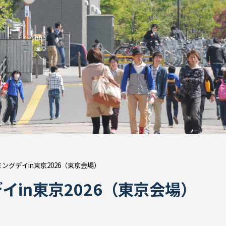
ングデイin東京2026（東京会場）
in東京2026（東京会場）