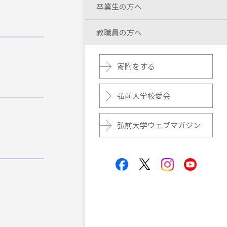
卒業生の方へ
教職員の方へ
寄附をする
弘前大学校愛会
弘前大学ウェブマガジン