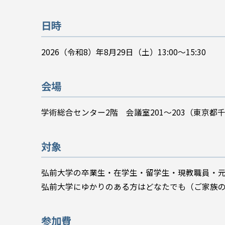
日時
2026（令和8）年8月29日（土）13:00～15:30
会場
学術総合センター2階 会議室201～203（東京都千
対象
弘前大学の卒業生・在学生・留学生・現教職員・
弘前大学にゆかりのある方はどなたでも（ご家族
参加費