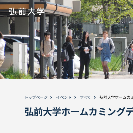
トップページ
イベント
すべて
弘前大学ホームカミ
弘前大学ホームカミングデイ