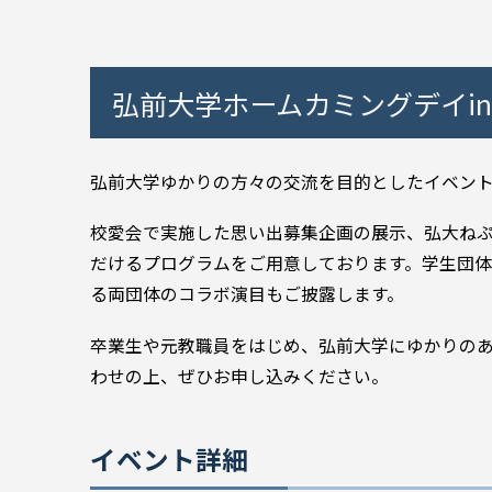
弘前大学ホームカミングデイin
弘前大学ゆかりの方々の交流を目的としたイベント「
校愛会で実施した思い出募集企画の展示、弘大ね
だけるプログラムをご用意しております。学生団
る両団体のコラボ演目もご披露します。
卒業生や元教職員をはじめ、弘前大学にゆかりの
わせの上、ぜひお申し込みください。
イベント詳細