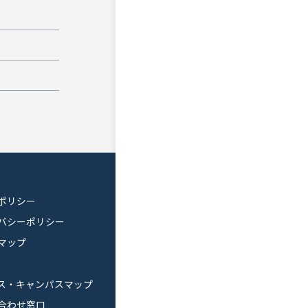
ポリシー
バシーポリシー
マップ
ス・キャンパスマップ
合わせ窓口