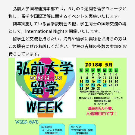
弘前大学国際連携本部では，５月の２週間を留学ウィークと
称し，留学や国際理解に関するイベントを実施いたします。
例年実施している留学説明会の他，学生同士の国際交流の場
として，International Nightを開催いたします。
留学生と交流を持ちたい，海外や留学に興味をお持ちの方は
この機会にぜひお越しください。学生の皆様の多数の参加をお
待ちしています。