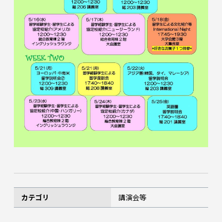
カテゴリ
講演会等