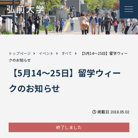
トップページ
イベント
すべて
【5月14～25日】留学ウィー
クのお知らせ
【5月14～25日】留学ウィー
クのお知らせ
掲載日 2018.05.02
終了しました