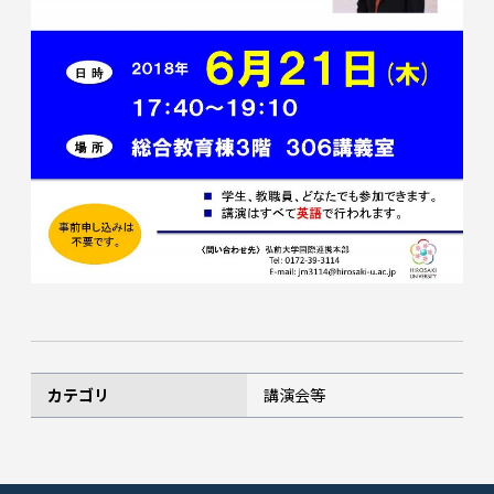
カテゴリ
講演会等