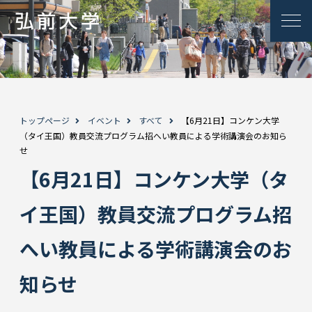
トップページ
イベント
すべて
【6月21日】コンケン大学
（タイ王国）教員交流プログラム招へい教員による学術講演会のお知ら
せ
【6月21日】コンケン大学（タ
イ王国）教員交流プログラム招
へい教員による学術講演会のお
知らせ