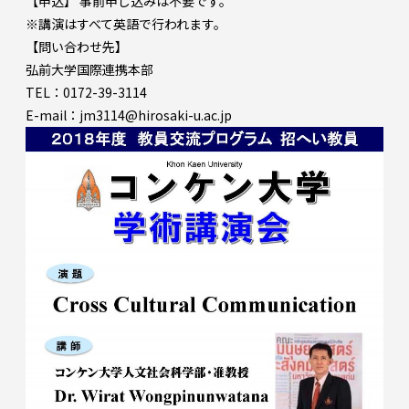
【申込】 事前申し込みは不要です。
※講演はすべて英語で行われます。
【問い合わせ先】
弘前大学国際連携本部
TEL：0172-39-3114
E-mail：jm3114@hirosaki-u.ac.jp