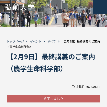
トップページ
イベント
すべて
【2月9日】最終講義のご案内
（農学生命科学部）
【2月9日】最終講義のご案内
（農学生命科学部）
掲載日 2022.01.19
終了しました