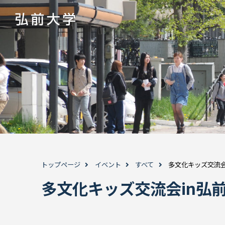
トップページ
イベント
すべて
多文化キッズ交流会i
多文化キッズ交流会in弘前