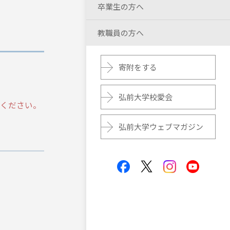
卒業生の方へ
教職員の方へ
寄附をする
弘前大学校愛会
てください。
弘前大学ウェブマガジン