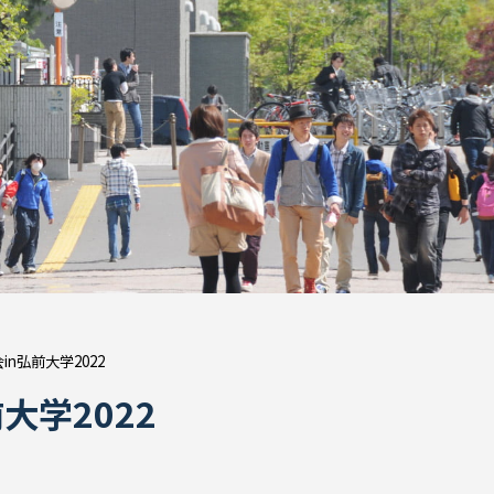
n弘前大学2022
大学2022