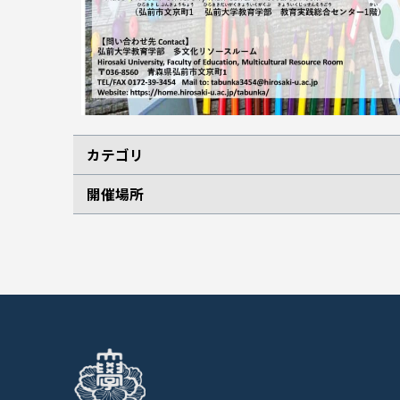
カテゴリ
開催場所