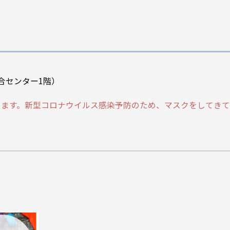
合センター1階）
します。新型コロナウイルス感染予防のため、マスクをしてき