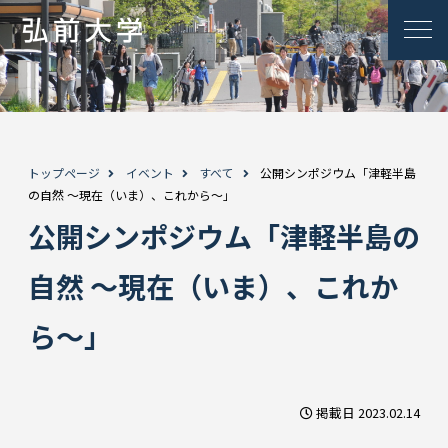
トップページ
イベント
すべて
公開シンポジウム「津軽半島
の自然 ～現在（いま）、これから～」
公開シンポジウム「津軽半島の
自然 ～現在（いま）、これか
ら～」
掲載日 2023.02.14