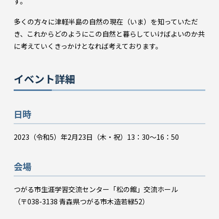
す。
多くの方々に津軽半島の自然の現在（いま）を知っていただ
き、これからどのようにこの自然と暮らしていけばよいのか共
に考えていくきっかけとなれば考えております。
イベント詳細
日時
2023（令和5）年2月23日（木・祝）13：30～16：50
会場
つがる市生涯学習交流センター「松の館」交流ホール
（〒038-3138 青森県つがる市木造若緑52）