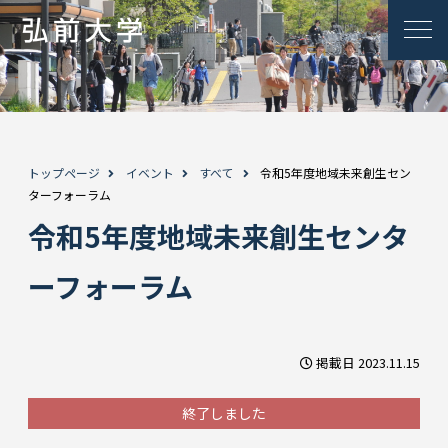
トップページ
イベント
すべて
令和5年度地域未来創生セン
ターフォーラム
令和5年度地域未来創生センタ
ーフォーラム
掲載日 2023.11.15
終了しました