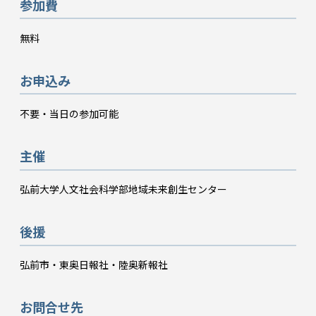
参加費
無料
お申込み
不要・当日の参加可能
主催
弘前大学人文社会科学部地域未来創生センター
後援
弘前市・東奥日報社・陸奥新報社
お問合せ先