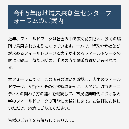
令和5年度地域未来創生センターフ
ォーラムのご案内
近年、フィールドワークは社会の中で広く認知され、多くの場
所で活用されるようになっています。一方で、行政や会社など
が求めるフィールドワークと大学が求めるフィールドワークの
間には観点、得たい結果、手法の点で顕著な違いがみられま
す。
本フォーラムでは、この両者の違いを確認し、大学のフィール
ドワーク、人類学とその近接領域を例に、大学と地域コミュニ
ティとの関わり方の諸相を概観して、市民協業時代における大
学のフィールドワークの可能性を検討します。お気軽にお越し
いただき、議論にご参加ください。
皆様のご参加をお待ちしております。