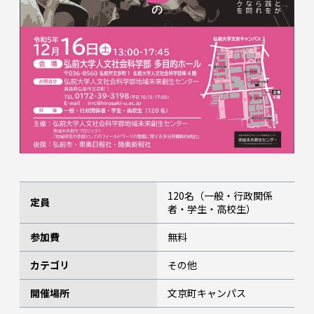
120名（一般・行政関係
定員
者・学生・高校生）
参加費
無料
カテゴリ
その他
開催場所
文京町キャンパス