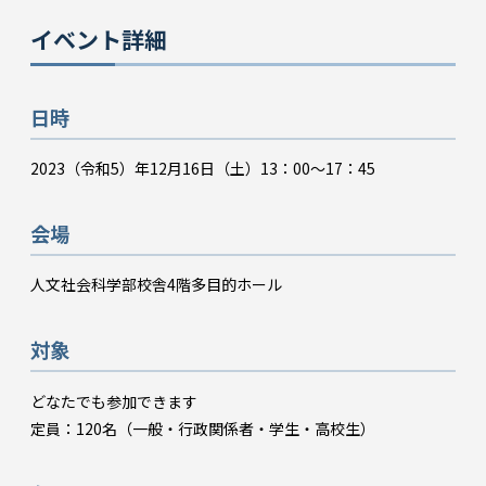
イベント詳細
日時
2023（令和5）年12月16日（土）13：00～17：45
会場
人文社会科学部校舎4階多目的ホール
対象
どなたでも参加できます
定員：120名（一般・行政関係者・学生・高校生）