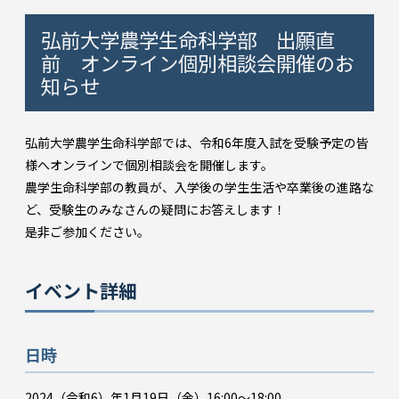
弘前大学農学生命科学部 出願直
前 オンライン個別相談会開催のお
知らせ
弘前大学農学生命科学部では、令和6年度入試を受験予定の皆
様へオンラインで個別相談会を開催します。
農学生命科学部の教員が、入学後の学生生活や卒業後の進路な
ど、受験生のみなさんの疑問にお答えします！
是非ご参加ください。
イベント詳細
日時
2024（令和6）年1月19日（金）16:00～18:00