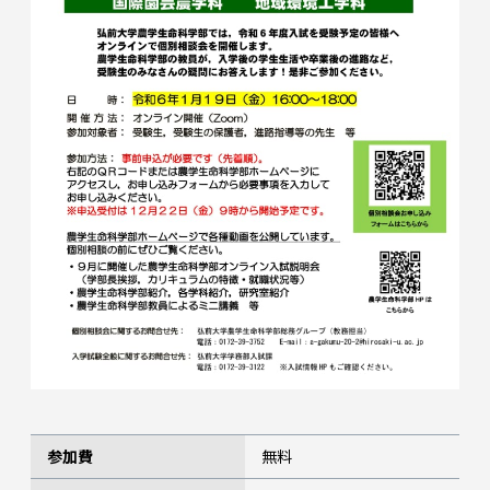
参加費
無料