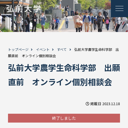
トップページ
イベント
すべて
弘前大学農学生命科学部 出
願直前 オンライン個別相談会
弘前大学農学生命科学部 出願
直前 オンライン個別相談会
掲載日 2023.12.18
終了しました